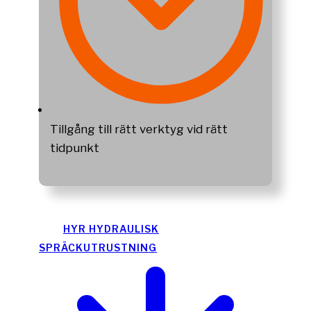
Tillgång till rätt verktyg vid rätt
tidpunkt
HYR HYDRAULISK
SPRÄCKUTRUSTNING