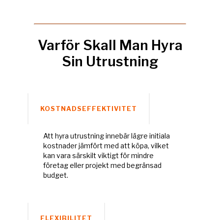
Varför Skall Man Hyra
Sin Utrustning
KOSTNADSEFFEKTIVITET
Att hyra utrustning innebär lägre initiala
kostnader jämfört med att köpa, vilket
kan vara särskilt viktigt för mindre
företag eller projekt med begränsad
budget.
FLEXIBILITET