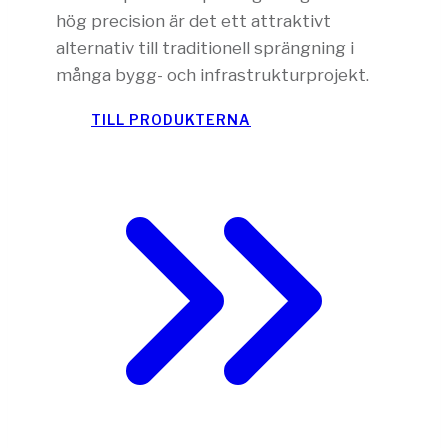
hög precision är det ett attraktivt
alternativ till traditionell sprängning i
många bygg- och infrastrukturprojekt.
TILL PRODUKTERNA