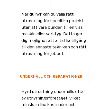
När du hyr kan du välja rätt
utrustning för specifika projekt
utan att vara bunden till en viss
maskin eller verktyg. Detta ger
dig möjlighet att alltid ha tillgång
till den senaste tekniken och rätt
utrustning för jobbet.
UNDERHÅLL OCH REPARATIONER
Hyrd utrustning underhålls ofta
av uthyrningsföretaget, vilket
minskar dina kostnader och