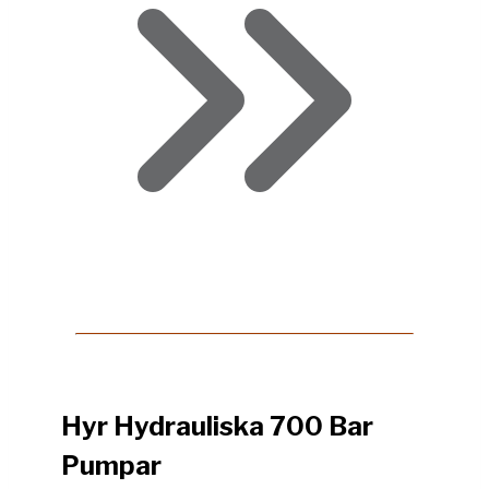
Hyr Hydrauliska 700 Bar
Pumpar