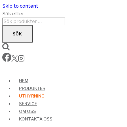
Skip to content
Sök efter:
SÖK
HEM
PRODUKTER
UTHYRNING
SERVICE
OM OSS
KONTAKTA OSS