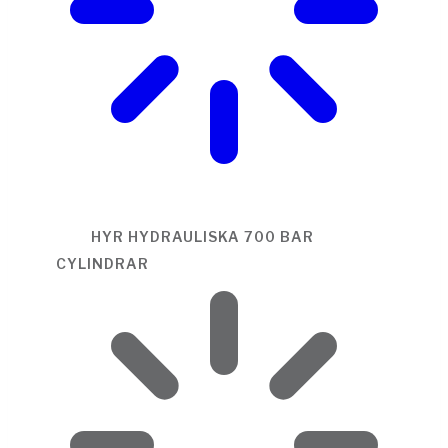
HYR HYDRAULISKA 700 BAR
CYLINDRAR