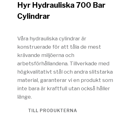
Hyr Hydrauliska 700 Bar
Cylindrar
Våra hydrauliska cylindrar är
konstruerade för att tåla de mest
krävande miljöerna och
arbetsförhållandena. Tillverkade med
högkvalitativt stål och andra slitstarka
material, garanterar vi en produkt som
inte bara är kraftfull utan också håller
länge.
TILL PRODUKTERNA