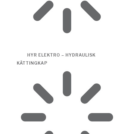
HYR ELEKTRO – HYDRAULISK
KÄTTINGKAP