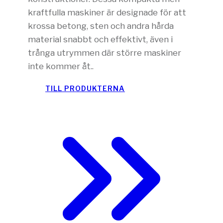
kraftfulla maskiner är designade för att
krossa betong, sten och andra hårda
material snabbt och effektivt, även i
trånga utrymmen där större maskiner
inte kommer åt..
TILL PRODUKTERNA