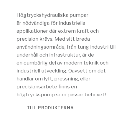
Högtryckshydrauliska pumpar
är nödvändiga för industriella
applikationer där extrem kraft och
precision krävs. Med sitt breda
användningsområde, från tung industri till
underhåll och infrastruktur, är de
en oumbärlig del av modern teknik och
industriell utveckling. Oavsett om det
handlar om lyft, pressning, eller
precisionsarbete finns en
högtryckspump som passar behovet!
TILL PRODUKTERNA