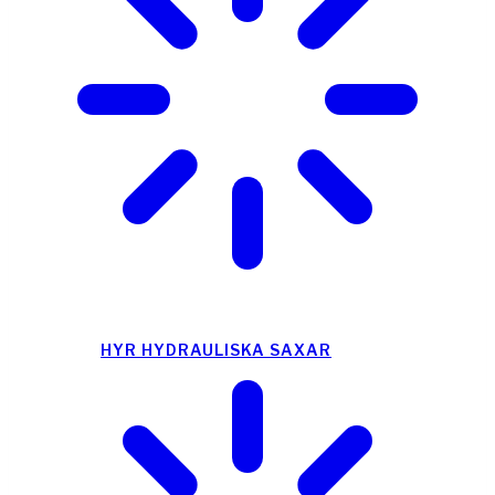
HYR HYDRAULISKA SAXAR