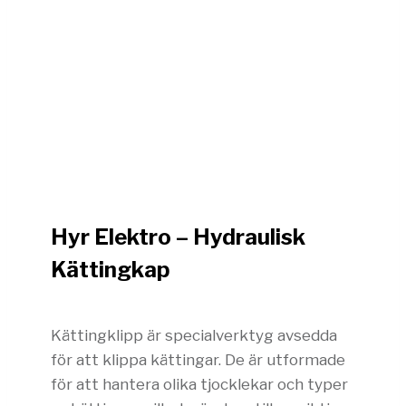
Hyr Elektro – Hydraulisk
Kättingkap
Kättingklipp är specialverktyg avsedda
för att klippa kättingar. De är utformade
för att hantera olika tjocklekar och typer