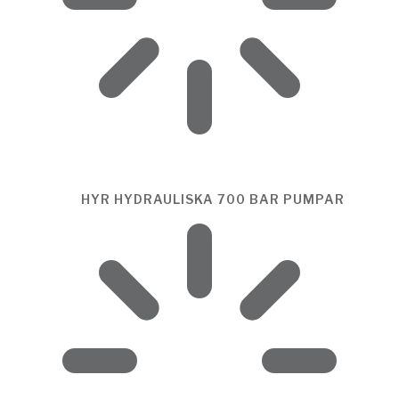
HYR HYDRAULISKA 700 BAR PUMPAR