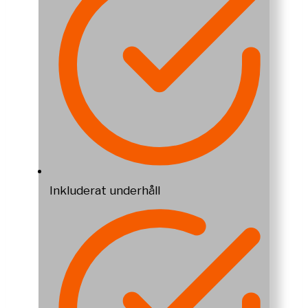
Inkluderat underhåll