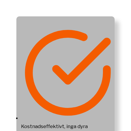
Kostnadseffektivt, inga dyra