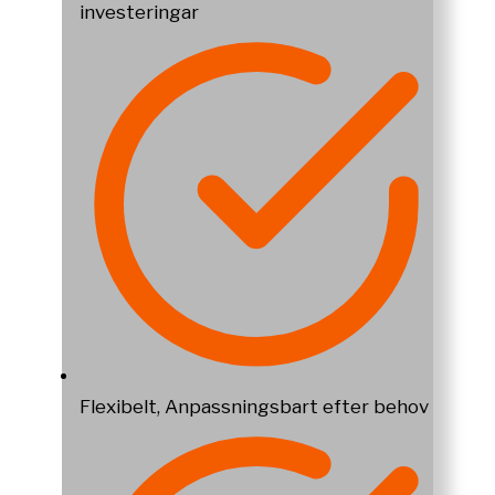
investeringar
Flexibelt, Anpassningsbart efter behov