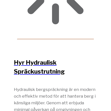
Hyr Hydraulisk
Spräckustrutning
Hydraulisk bergspräckning är en modern
och effektiv metod för att hantera berg i
känsliga miljöer. Genom att erbjuda
minimal påverkan på omgivningen och