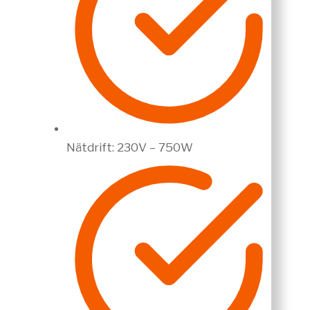
Nätdrift: 230V – 750W