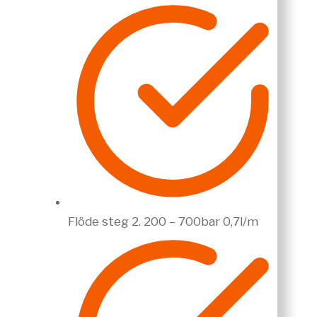
Flöde steg 2. 200 – 700bar 0,7l/m