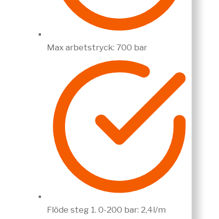
Max arbetstryck: 700 bar
Flöde steg 1. 0-200 bar: 2,4l/m