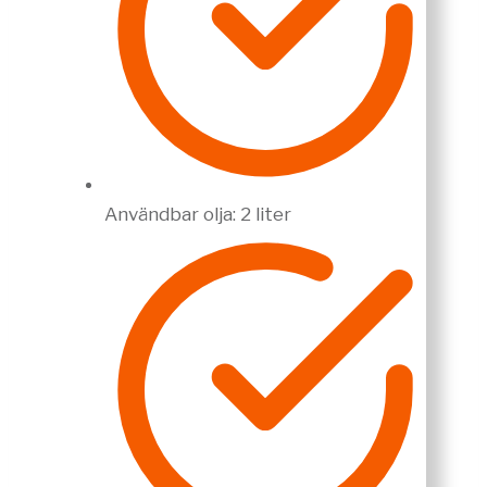
Användbar olja: 2 liter