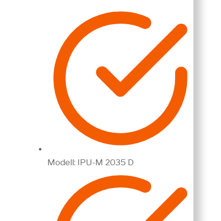
Modell: IPU-M 2035 D