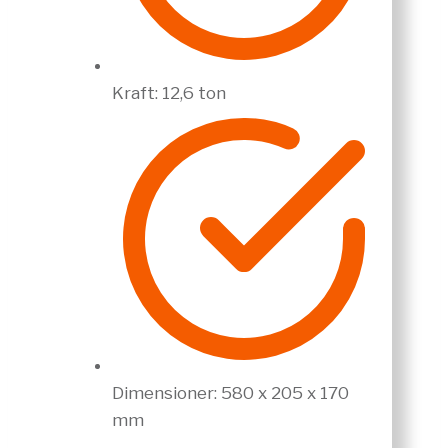
Kraft: 12,6 ton
Dimensioner: 580 x 205 x 170
mm