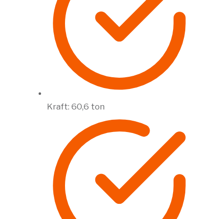
Kraft: 60,6 ton