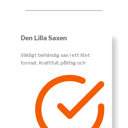
Den Lilla Saxen
Väldigt behändig sax i ett litet
format. Kraftfull, pålitlig och