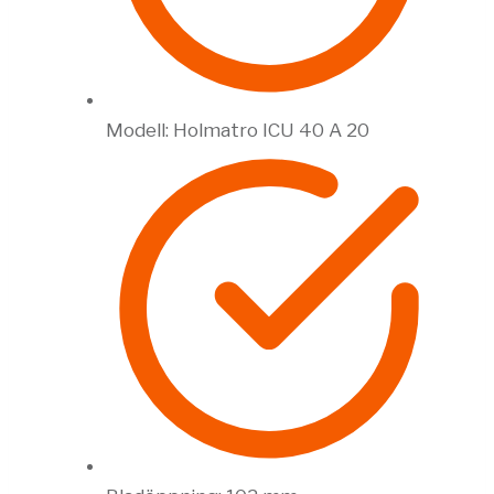
Modell: Holmatro ICU 40 A 20