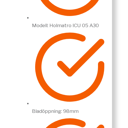
Modell: Holmatro ICU 05 A30
Bladöppning: 98mm