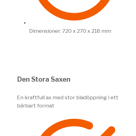
Dimensioner: 720 x 270 x 218 mm
Den Stora Saxen
En kraftfull ax med stor bladöppning i ett
bärbart format