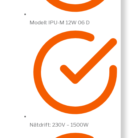
Modell: IPU-M 12W 06 D
Nätdrift: 230V – 1500W