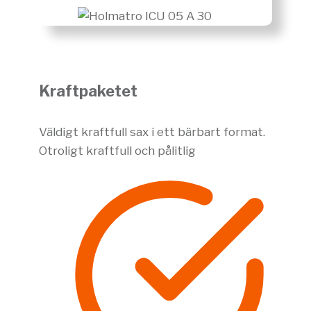
Kraftpaketet
Väldigt kraftfull sax i ett bärbart format.
Otroligt kraftfull och pålitlig