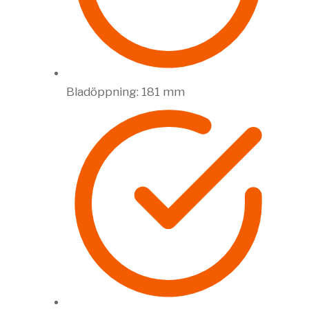
Bladöppning: 181 mm