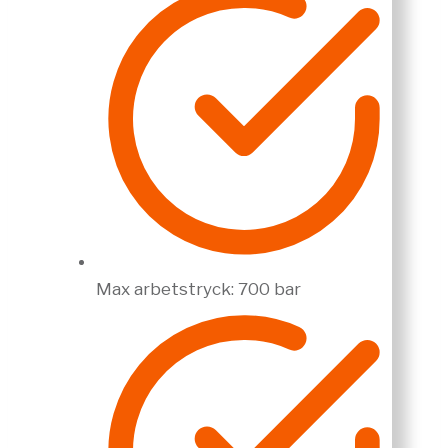
Max arbetstryck: 700 bar