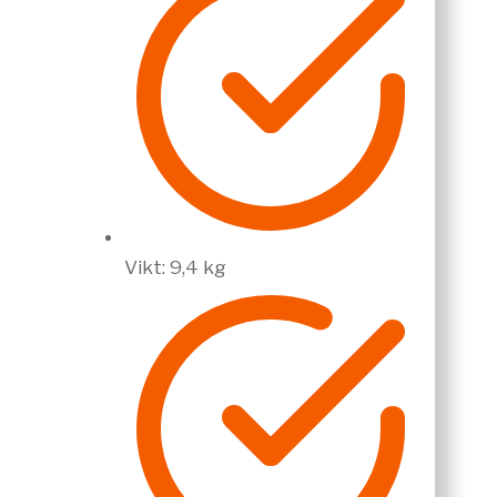
Vikt: 9,4 kg