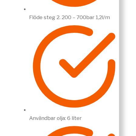
Flöde steg 2. 200 – 700bar 1,2l/m
Användbar olja: 6 liter