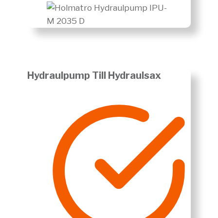
Hydraulpump Till Hydraulsax