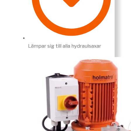
Lämpar sig till alla hydraulsaxar