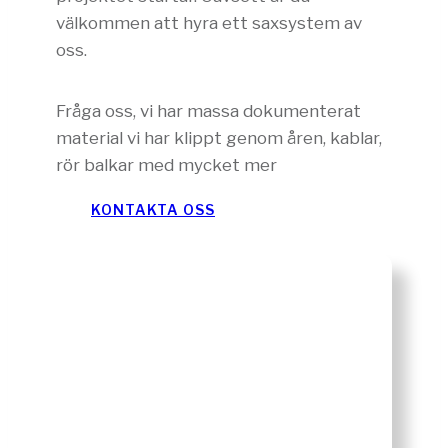
välkommen att hyra ett saxsystem av
oss.
Fråga oss, vi har massa dokumenterat
material vi har klippt genom åren, kablar,
rör balkar med mycket mer
KONTAKTA OSS