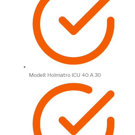
Modell: Holmatro ICU 40 A 30