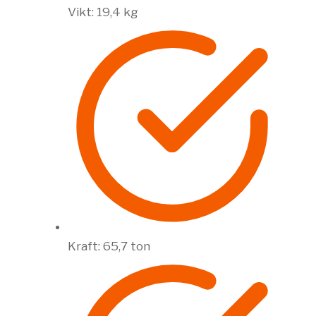
Vikt: 19,4 kg
Kraft: 65,7 ton