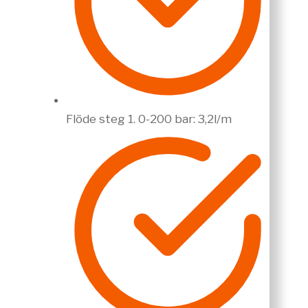
Flöde steg 1. 0-200 bar: 3,2l/m