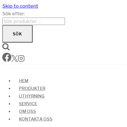
Skip to content
Sök efter:
SÖK
HEM
PRODUKTER
UTHYRNING
SERVICE
OM OSS
KONTAKTA OSS