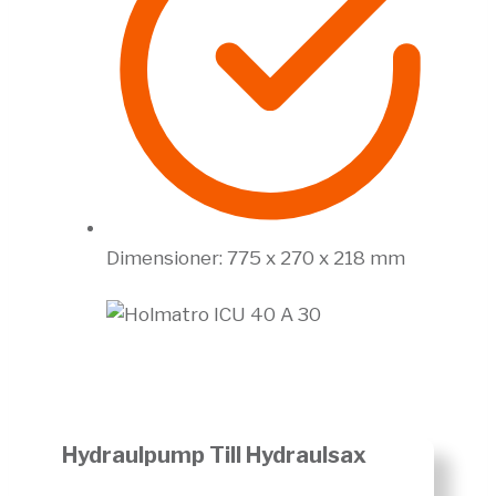
Dimensioner: 775 x 270 x 218 mm
Hydraulpump Till Hydraulsax