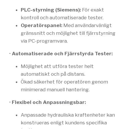
PLC-styrning (Siemens):
För exakt
kontroll och automatiserade tester.
Operatörspanel:
Med användarvänligt
gränssnitt och möjlighet till fjärrstyrning
via PC-programvara.
•
Automatiserade och Fjärrstyrda Tester:
Möjlighet att utföra tester helt
automatiskt och på distans.
Ökad säkerhet för operatören genom
minimerad manuell hantering.
•
Flexibel och Anpassningsbar:
Anpassade hydrauliska kraftenheter kan
konstrueras enligt kundens specifika