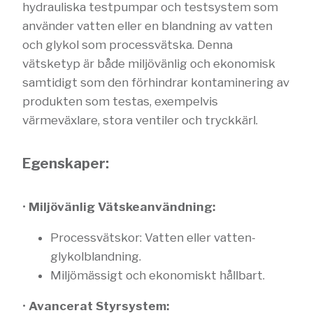
hydrauliska testpumpar och testsystem som
använder vatten eller en blandning av vatten
och glykol som processvätska. Denna
vätsketyp är både miljövänlig och ekonomisk
samtidigt som den förhindrar kontaminering av
produkten som testas, exempelvis
värmeväxlare, stora ventiler och tryckkärl.
Egenskaper:
•
Miljövänlig Vätskeanvändning:
Processvätskor: Vatten eller vatten-
glykolblandning.
Miljömässigt och ekonomiskt hållbart.
•
Avancerat Styrsystem: