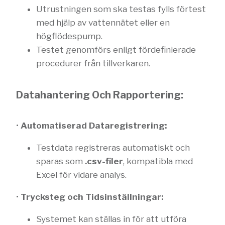
Utrustningen som ska testas fylls förtest
med hjälp av vattennätet eller en
högflödespump.
Testet genomförs enligt fördefinierade
procedurer från tillverkaren.
Datahantering Och Rapportering:
•
Automatiserad Dataregistrering:
Testdata registreras automatiskt och
sparas som
.csv-filer
, kompatibla med
Excel för vidare analys.
•
Trycksteg och Tidsinställningar:
Systemet kan ställas in för att utföra