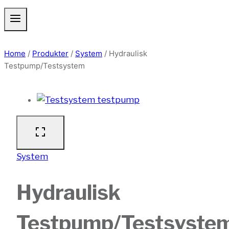
Home
/
Produkter
/
System
/
Hydraulisk
Testpump/Testsystem
System
Hydraulisk
Testpump/Testsyste