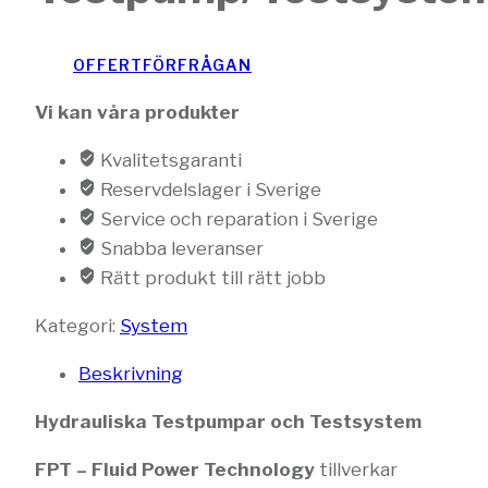
OFFERTFÖRFRÅGAN
Vi kan våra produkter
Kvalitetsgaranti
Reservdelslager i Sverige
Service och reparation i Sverige
Snabba leveranser
Rätt produkt till rätt jobb
Kategori:
System
Beskrivning
Hydrauliska Testpumpar och Testsystem
FPT – Fluid Power Technology
tillverkar