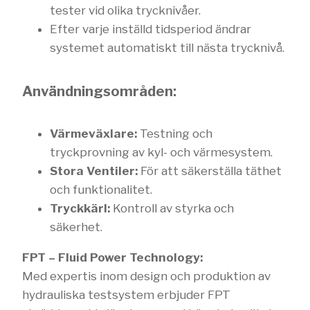
tester vid olika trycknivåer.
Efter varje inställd tidsperiod ändrar
systemet automatiskt till nästa trycknivå.
Användningsområden:
Värmeväxlare:
Testning och
tryckprovning av kyl- och värmesystem.
Stora Ventiler:
För att säkerställa täthet
och funktionalitet.
Tryckkärl:
Kontroll av styrka och
säkerhet.
FPT – Fluid Power Technology:
Med expertis inom design och produktion av
hydrauliska testsystem erbjuder FPT