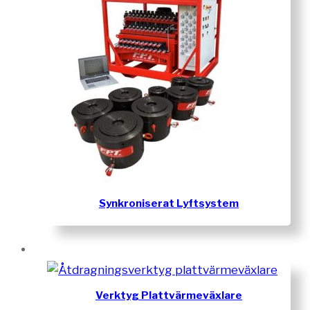
Synkroniserat Lyftsystem
Verktyg Plattvärmeväxlare