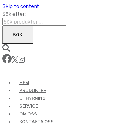
Skip to content
Sök efter:
SÖK
HEM
PRODUKTER
UTHYRNING
SERVICE
OM OSS
KONTAKTA OSS