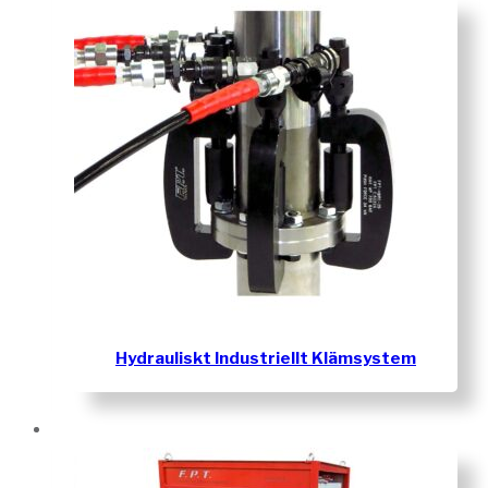
Hydrauliskt Industriellt Klämsystem