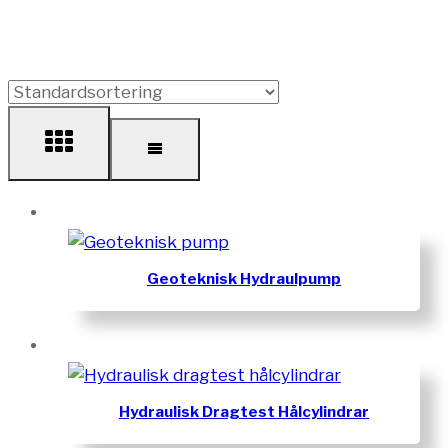
Geoteknisk Hydraulpump
Hydraulisk Dragtest Hålcylindrar