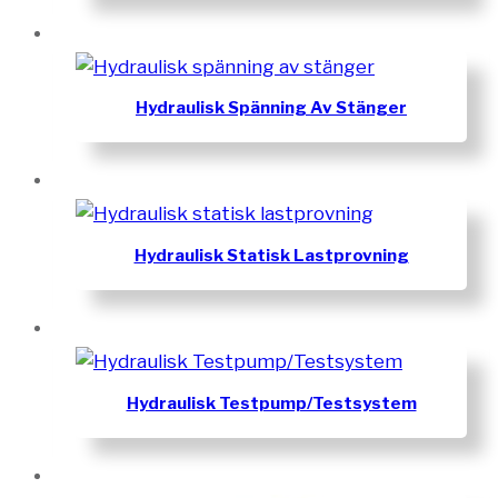
Hydraulisk Spänning Av Stänger
Hydraulisk Statisk Lastprovning
Hydraulisk Testpump/Testsystem