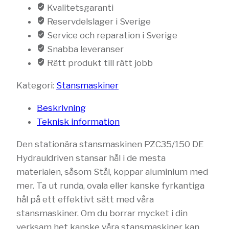
Kvalitetsgaranti
Reservdelslager i Sverige
Service och reparation i Sverige
Snabba leveranser
Rätt produkt till rätt jobb
Kategori:
Stansmaskiner
Beskrivning
Teknisk information
Den stationära stansmaskinen PZC35/150 DE
Hydrauldriven stansar hål i de mesta
materialen, såsom Stål, koppar aluminium med
mer. Ta ut runda, ovala eller kanske fyrkantiga
hål på ett effektivt sätt med våra
stansmaskiner. Om du borrar mycket i din
verksam het kanske våra stansmaskiner kan