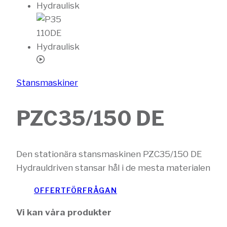
Stansmaskiner
PZC35/150 DE
Den stationära stansmaskinen PZC35/150 DE
Hydrauldriven stansar hål i de mesta materialen
OFFERTFÖRFRÅGAN
Vi kan våra produkter