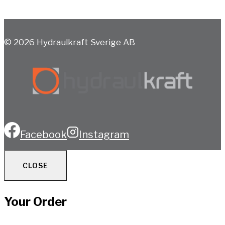
© 2026 Hydraulkraft Sverige AB
Facebook
Instagram
CLOSE
Your Order