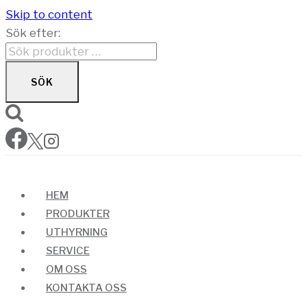
Skip to content
Sök efter:
SÖK
HEM
PRODUKTER
UTHYRNING
SERVICE
OM OSS
KONTAKTA OSS