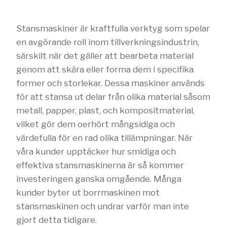
Stansmaskiner är kraftfulla verktyg som spelar
en avgörande roll inom tillverkningsindustrin,
särskilt när det gäller att bearbeta material
genom att skära eller forma dem i specifika
former och storlekar. Dessa maskiner används
för att stansa ut delar från olika material såsom
metall, papper, plast, och kompositmaterial,
vilket gör dem oerhört mångsidiga och
värdefulla för en rad olika tillämpningar. När
våra kunder upptäcker hur smidiga och
effektiva stansmaskinerna är så kommer
investeringen ganska omgående. Många
kunder byter ut borrmaskinen mot
stansmaskinen och undrar varför man inte
gjort detta tidigare.