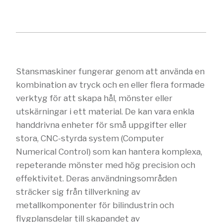
Stansmaskiner fungerar genom att använda en
kombination av tryck och en eller flera formade
verktyg för att skapa hål, mönster eller
utskärningar i ett material. De kan vara enkla
handdrivna enheter för små uppgifter eller
stora, CNC-styrda system (Computer
Numerical Control) som kan hantera komplexa,
repeterande mönster med hög precision och
effektivitet. Deras användningsområden
sträcker sig från tillverkning av
metallkomponenter för bilindustrin och
flygplansdelar till skapandet av