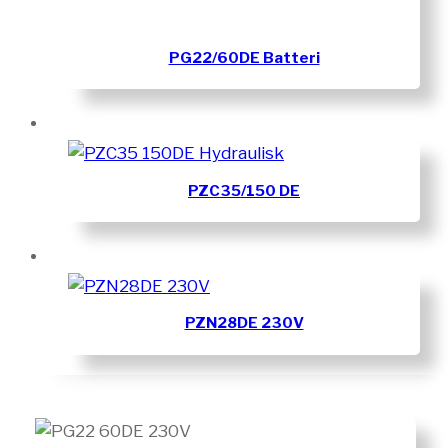
PG22/60DE Batteri
PZC35/150 DE
PZN28DE 230V