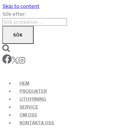
Skip to content
Sök efter:
SÖK
HEM
PRODUKTER
UTHYRNING
SERVICE
OM OSS
KONTAKTA OSS