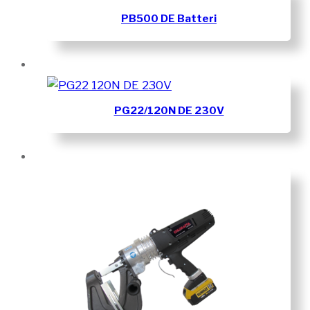
PB500 DE Batteri
PG22/120N DE 230V