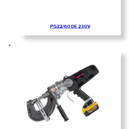
PG22/60 DE 230V