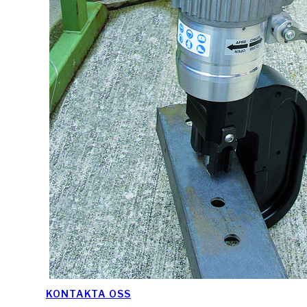
KONTAKTA OSS