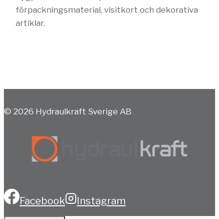
förpackningsmaterial, visitkort och dekorativa
artiklar.
© 2026 Hydraulkraft Sverige AB
Facebook
Instagram