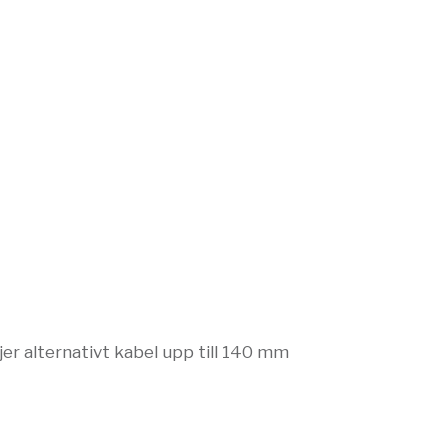
er alternativt kabel upp till 140 mm