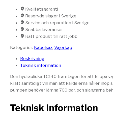
Kvalitetsgaranti
Reservdelslager i Sverige
Service och reparation i Sverige
Snabba leveranser
Rätt produkt till rätt jobb
Kategorier:
Kabelsax
,
Vajerkap
Beskrivning
Teknisk information
Den hydrauliska TC140 framtagen för att klippa vajer
kraft samtidigt vill man att kardelerna håller ihop 
pumpen behöver lämna 700 bar, och slangarna behöv
Teknisk Information