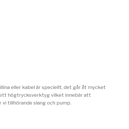
lina eller kabel är speciellt, det går åt mycket
r ett högtrycksverktyg vilket innebär att
 vi tillhörande slang och pump.