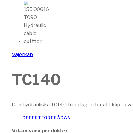
Vajerkap
TC140
Den hydrauliska TC140 framtagen för att klippa vaj
OFFERTFÖRFRÅGAN
Vi kan våra produkter