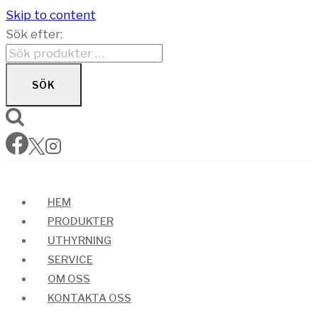
Skip to content
Sök efter:
SÖK
HEM
PRODUKTER
UTHYRNING
SERVICE
OM OSS
KONTAKTA OSS