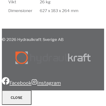
Vikt
26 kg
Dimensioner
627 x 183 x 264 mm
© 2026 Hydraulkraft Sverige AB
Facebook
Instagram
CLOSE