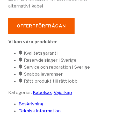
alternativt kabel
OFFERTFÖRFRÅGAN
Vi kan våra produkter
Kvalitetsgaranti
Reservdelslager i Sverige
Service och reparation i Sverige
Snabba leveranser
Rätt produkt till rätt jobb
Kategorier:
Kabelsax
,
Vajerkap
Beskrivning
Teknisk information