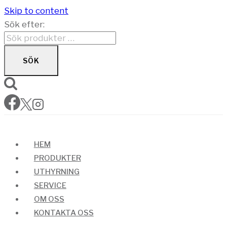
Skip to content
Sök efter:
SÖK
HEM
PRODUKTER
UTHYRNING
SERVICE
OM OSS
KONTAKTA OSS