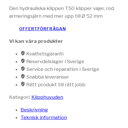
Den hydrauliska klippen T50 klipper vajer, rod,
armeringsjärn med mer upp till Ø 52 mm
OFFERTFÖRFRÅGAN
Vi kan våra produkter
Kvalitetsgaranti
Reservdelslager i Sverige
Service och reparation i Sverige
Snabba leveranser
Rätt produkt till rätt jobb
Kategori:
Klipphuvuden
Beskrivning
Teknisk information