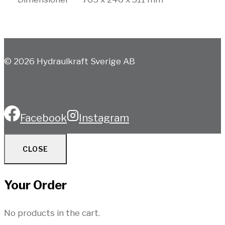
© 2026 Hydraulkraft Sverige AB
Facebook
Instagram
CLOSE
Your Order
No products in the cart.