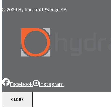
© 2026 Hydraulkraft Sverige AB
Facebook
Instagram
CLOSE