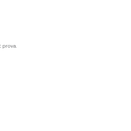
t prova.