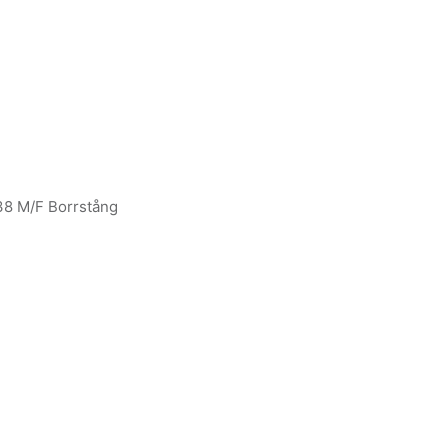
8 M/F Borrstång