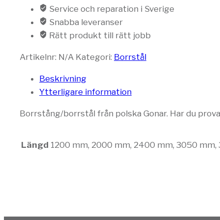
Service och reparation i Sverige
Snabba leveranser
Rätt produkt till rätt jobb
Artikelnr:
N/A
Kategori:
Borrstål
Beskrivning
Ytterligare information
Borrstång/borrstål från polska Gonar. Har du prova
Längd
1200 mm, 2000 mm, 2400 mm, 3050 mm,