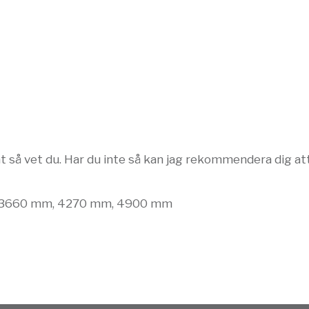
t så vet du. Har du inte så kan jag rekommendera dig at
 3660 mm, 4270 mm, 4900 mm