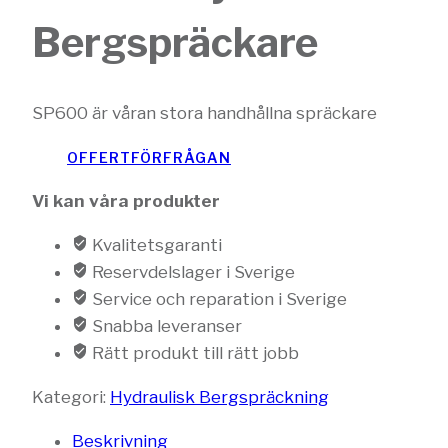
Bergspräckare
SP600 är våran stora handhållna spräckare
OFFERTFÖRFRÅGAN
Vi kan våra produkter
Kvalitetsgaranti
Reservdelslager i Sverige
Service och reparation i Sverige
Snabba leveranser
Rätt produkt till rätt jobb
Kategori:
Hydraulisk Bergspräckning
Beskrivning