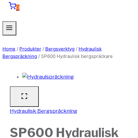
0
Home
/
Produkter
/
Bergsverktyg
/
Hydraulisk
Bergspräckning
/
SP600 Hydraulisk bergspräckare
Hydraulisk Bergspräckning
SP600 Hydraulisk