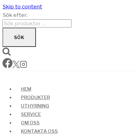
Skip to content
Sök efter:
SÖK
HEM
PRODUKTER
UTHYRNING
SERVICE
OM OSS
KONTAKTA OSS