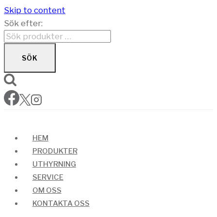
Skip to content
Sök efter:
SÖK
HEM
PRODUKTER
UTHYRNING
SERVICE
OM OSS
KONTAKTA OSS