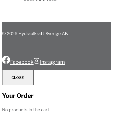
© 2026 Hydraulkraft Sverige AB
Facebook
Instagram
CLOSE
Your Order
No products in the cart.