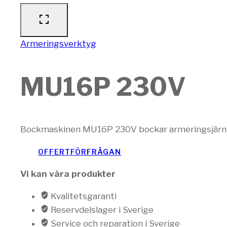
Armeringsverktyg
MU16P 230V
Bockmaskinen MU16P 230V bockar armeringsjärn 
OFFERTFÖRFRÅGAN
Vi kan våra produkter
Kvalitetsgaranti
Reservdelslager i Sverige
Service och reparation i Sverige