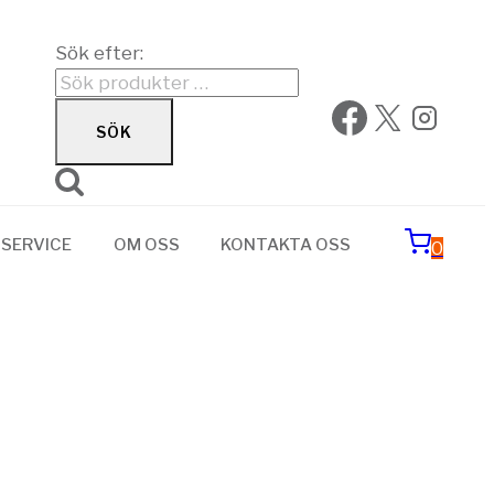
Sök efter:
SÖK
SERVICE
OM OSS
KONTAKTA OSS
0