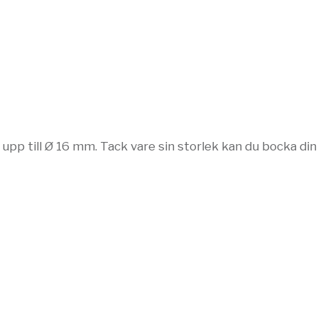
 till Ø 16 mm. Tack vare sin storlek kan du bocka din 