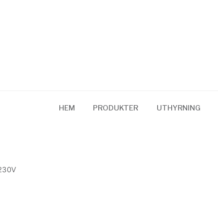
HEM
PRODUKTER
UTHYRNING
230V