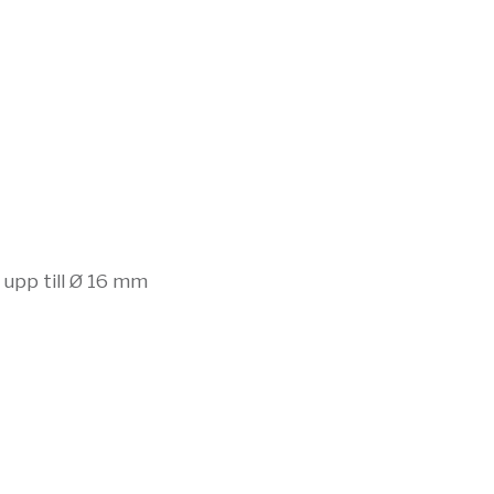
upp till Ø 16 mm