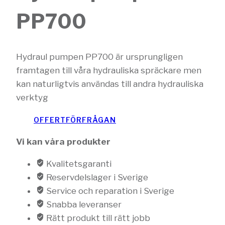
PP700
Hydraul pumpen PP700 är ursprungligen
framtagen till våra hydrauliska spräckare men
kan naturligtvis användas till andra hydrauliska
verktyg
OFFERTFÖRFRÅGAN
Vi kan våra produkter
Kvalitetsgaranti
Reservdelslager i Sverige
Service och reparation i Sverige
Snabba leveranser
Rätt produkt till rätt jobb