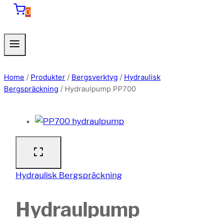
0
Home
/
Produkter
/
Bergsverktyg
/
Hydraulisk
Bergspräckning
/
Hydraulpump PP700
Hydraulisk Bergspräckning
Hydraulpump