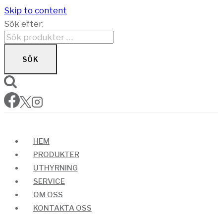
Skip to content
Sök efter:
SÖK
HEM
PRODUKTER
UTHYRNING
SERVICE
OM OSS
KONTAKTA OSS