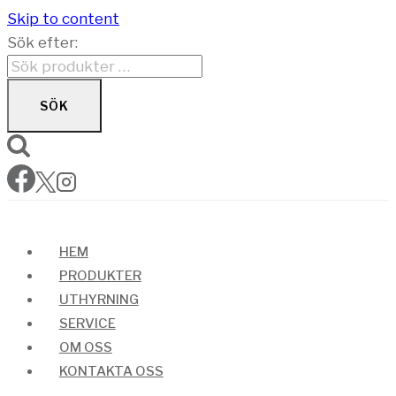
Skip to content
Sök efter:
SÖK
HEM
PRODUKTER
UTHYRNING
SERVICE
OM OSS
KONTAKTA OSS