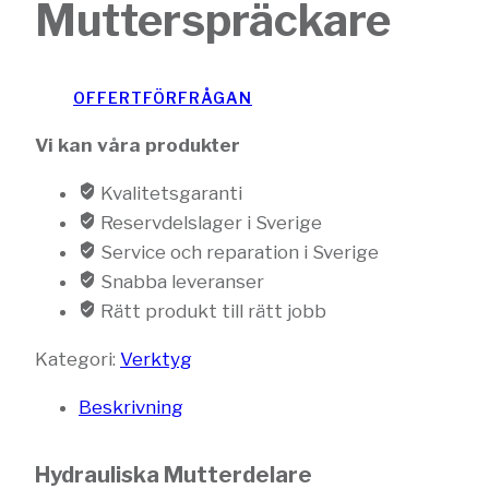
Mutterspräckare
OFFERTFÖRFRÅGAN
Vi kan våra produkter
Kvalitetsgaranti
Reservdelslager i Sverige
Service och reparation i Sverige
Snabba leveranser
Rätt produkt till rätt jobb
Kategori:
Verktyg
Beskrivning
Hydrauliska Mutterdelare