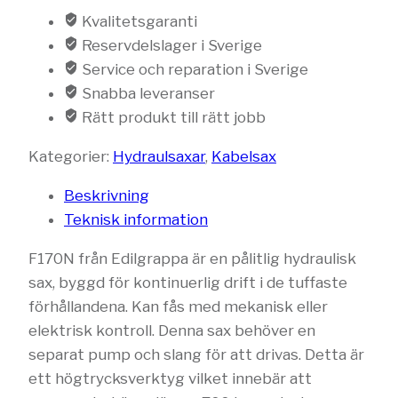
Kvalitetsgaranti
Reservdelslager i Sverige
Service och reparation i Sverige
Snabba leveranser
Rätt produkt till rätt jobb
Kategorier:
Hydraulsaxar
,
Kabelsax
Beskrivning
Teknisk information
F170N från Edilgrappa är en pålitlig hydraulisk
sax, byggd för kontinuerlig drift i de tuffaste
förhållandena. Kan fås med mekanisk eller
elektrisk kontroll. Denna sax behöver en
separat pump och slang för att drivas. Detta är
ett högtrycksverktyg vilket innebär att