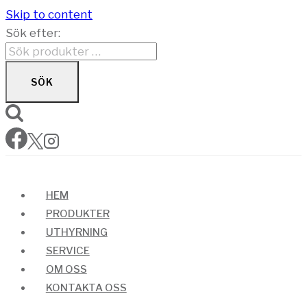
Skip to content
Sök efter:
SÖK
HEM
PRODUKTER
UTHYRNING
SERVICE
OM OSS
KONTAKTA OSS