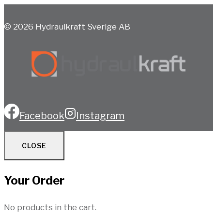
© 2026 Hydraulkraft Sverige AB
Facebook
Instagram
CLOSE
Your Order
No products in the cart.