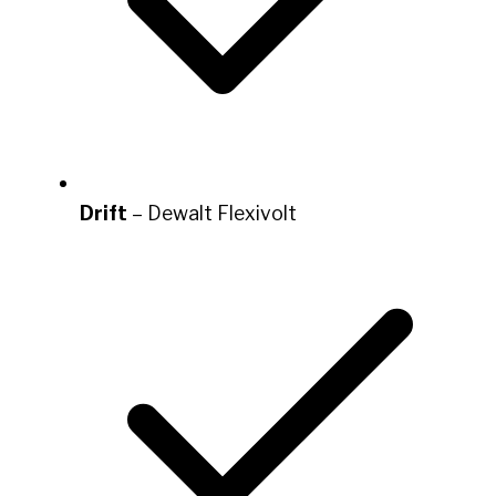
Drift
– Dewalt Flexivolt