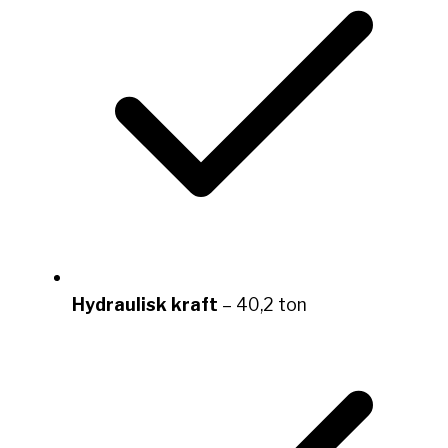
Hydraulisk kraft
– 40,2 ton