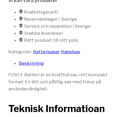
Vi kan våra produkter
Kvalitetsgaranti
Reservdelslager i Sverige
Service och reparation i Sverige
Snabba leveranser
Rätt produkt till rätt jobb
Kategorier:
Batterisaxar
,
Kabelsax
Beskrivning
F150-E Batteri är en kraftfull sax i ett kompakt
format. En lätt och pålitlig sax med fokus på
användarvänlighet.
Teknisk Informatioan