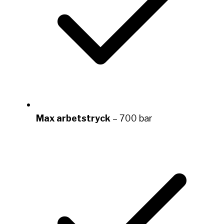
Max arbetstryck
– 700 bar