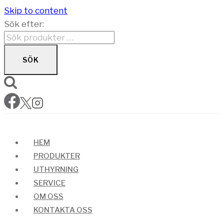
Skip to content
Sök efter:
SÖK
HEM
PRODUKTER
UTHYRNING
SERVICE
OM OSS
KONTAKTA OSS