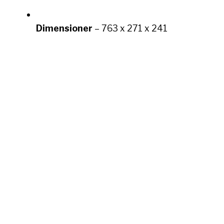
Dimensioner
– 763 x 271 x 241