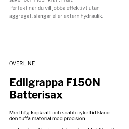
Perfekt när du vill jobba effektivt utan
aggregat, slangar eller extern hydraulik.
OVERLINE
Edilgrappa F150N
Batterisax
Med hög kapkraft och snabb cykeltid klarar
den tuffa material med precision