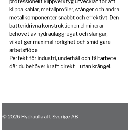
professionellt klippverktyg utvecklat för att
klippa kablar, metallprofiler, stänger och andra
metallkomponenter snabbt och effektivt. Den
batteridrivna konstruktionen eliminerar
behovet av hydraulaggregat och slangar,
vilket ger maximal rörlighet och smidigare
arbetsflöde.
Perfekt för industri, underhåll och fältarbete
där du behöver kraft direkt – utan krångel.
© 2026 Hydraulkraft Sverige AB