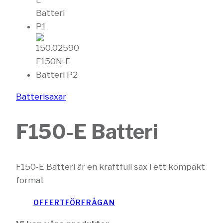
Batterisaxar
F150-E Batteri
F150-E Batteri är en kraftfull sax i ett kompakt
format
OFFERTFÖRFRÅGAN