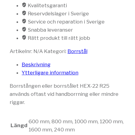
Kvalitetsgaranti
Reservdelslager i Sverige
Service och reparation i Sverige
Snabba leveranser
Rätt produkt till rätt jobb
Artikelnr:
N/A
Kategori:
Borrstål
Beskrivning
Ytterligare information
Borrstången eller borrstålet HEX-22 R25
används oftast vid handborrning eller mindre
riggar.
600 mm, 800 mm, 1000 mm, 1200 mm,
Längd
1600 mm, 240 mm