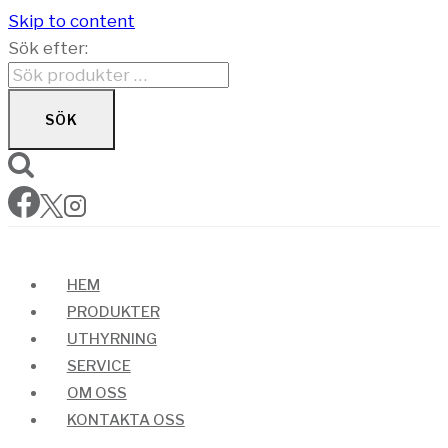
Skip to content
Sök efter:
SÖK
HEM
PRODUKTER
UTHYRNING
SERVICE
OM OSS
KONTAKTA OSS