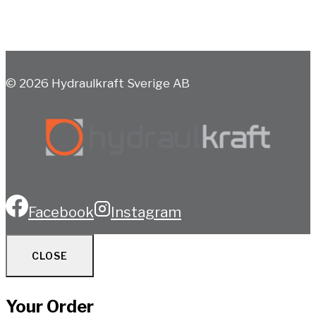
© 2026 Hydraulkraft Sverige AB
Facebook
Instagram
CLOSE
Your Order