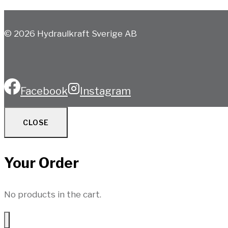
© 2026 Hydraulkraft Sverige AB
Facebook
Instagram
CLOSE
Your Order
No products in the cart.