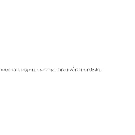
orna fungerar väldigt bra i våra nordiska