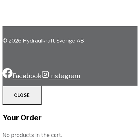
© 2026 Hydraulkraft Sverige AB
Facebook
Instagram
CLOSE
Your Order
No products in the cart.