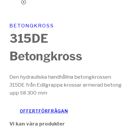
BETONGKROSS
315DE
Betongkross
Den hydrauliska handhållna betongkrossen
315DE från Edilgrappa krossar armerad betong
upp till 300 mm
OFFERTFÖRFRÅGAN
Vi kan våra produkter