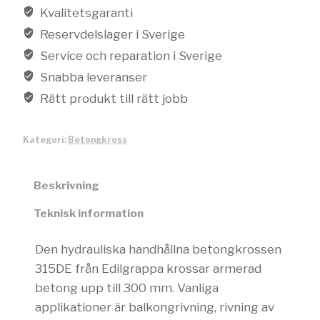
Kvalitetsgaranti
Reservdelslager i Sverige
Service och reparation i Sverige
Snabba leveranser
Rätt produkt till rätt jobb
Kategori:
Betongkross
Beskrivning
Teknisk information
Den hydrauliska handhållna betongkrossen
315DE från Edilgrappa krossar armerad
betong upp till 300 mm. Vanliga
applikationer är balkongrivning, rivning av