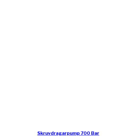
Skruvdragarpump 700 Bar