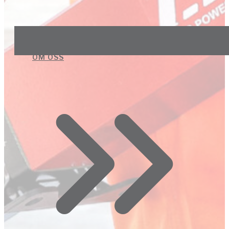
OM OSS