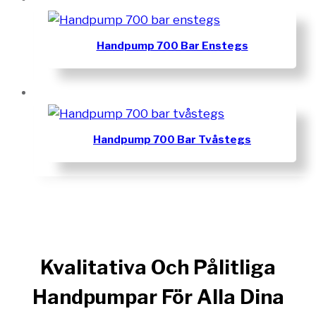
Handpump 700 Bar Enstegs
Handpump 700 Bar Tvåstegs
Kvalitativa Och Pålitliga
Handpumpar För Alla Dina