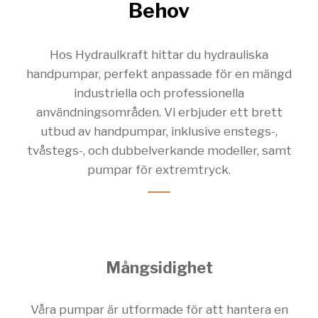
Behov
Hos Hydraulkraft hittar du hydrauliska
handpumpar, perfekt anpassade för en mängd
industriella och professionella
användningsområden. Vi erbjuder ett brett
utbud av handpumpar, inklusive enstegs-,
tvåstegs-, och dubbelverkande modeller, samt
pumpar för extremtryck.
Mångsidighet
Våra pumpar är utformade för att hantera en