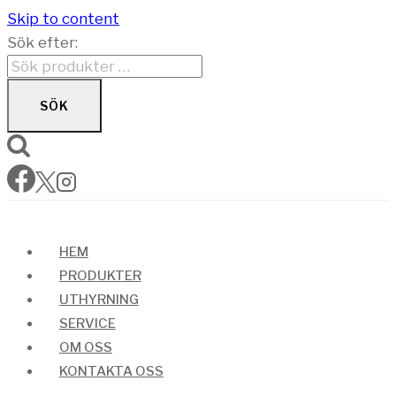
Skip to content
Sök efter:
SÖK
HEM
PRODUKTER
UTHYRNING
SERVICE
OM OSS
KONTAKTA OSS