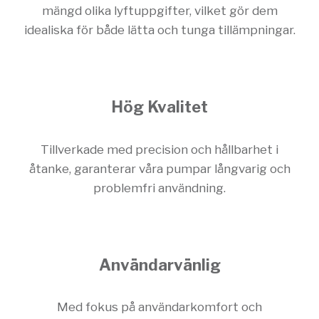
mängd olika lyftuppgifter, vilket gör dem
idealiska för både lätta och tunga tillämpningar.
Hög Kvalitet
Tillverkade med precision och hållbarhet i
åtanke, garanterar våra pumpar långvarig och
problemfri användning.
Användarvänlig
Med fokus på användarkomfort och