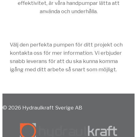
effektivitet, är våra handpumpar lätta att
använda och underhålla.
Välj den perfekta pumpen för ditt projekt och
kontakta oss för mer information. Vi erbjuder
snabb leverans för att du ska kunna komma
igång med ditt arbete så snart som möjligt.
© 2026 Hydraulkraft Sverige AB